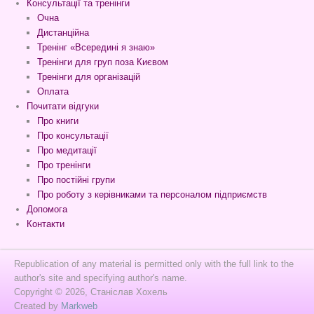
Консультації та тренінги
Очна
Дистанційна
Тренінг «Всередині я знаю»
Тренінги для груп поза Києвом
Тренінги для організацій
Оплата
Почитати відгуки
Про книги
Про консультації
Про медитації
Про тренінги
Про постійні групи
Про роботу з керівниками та персоналом підприємств
Допомога
Контакти
Republication of any material is permitted only with the full link to the
author's site and specifying author's name.
Copyright © 2026, Станіслав Хохель
Created by
Markweb